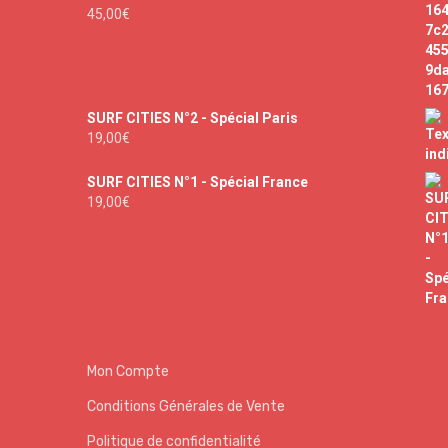
45,00
€
SURF CITIES N°2 - Spécial Paris
19,00
€
SURF CITIES N°1 - Spécial France
19,00
€
Mon Compte
Conditions Générales de Vente
Politique de confidentialité