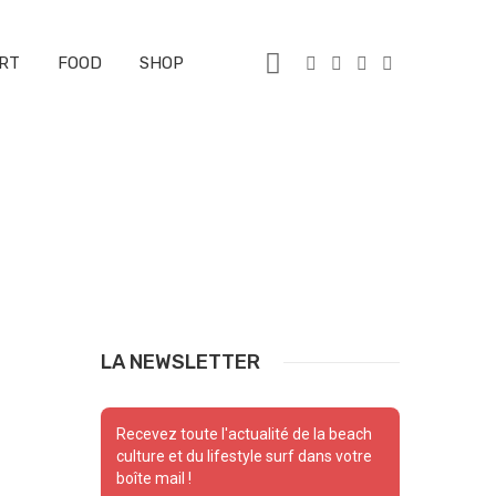
RT
FOOD
SHOP
LA NEWSLETTER
Recevez toute l'actualité de la beach
culture et du lifestyle surf dans votre
boîte mail !