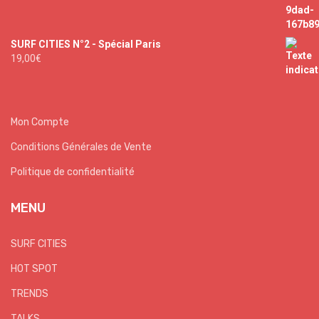
SURF CITIES N°2 - Spécial Paris
19,00
€
Mon Compte
Conditions Générales de Vente
Politique de confidentialité
MENU
SURF CITIES
HOT SPOT
TRENDS
TALKS