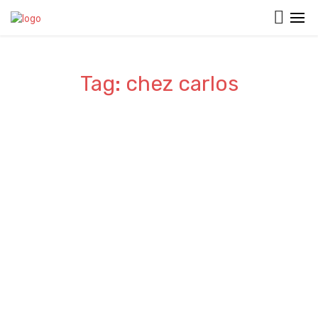
Tag: chez carlos