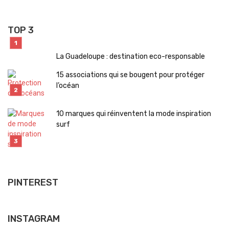
TOP 3
La Guadeloupe : destination eco-responsable
15 associations qui se bougent pour protéger
l’océan
10 marques qui réinventent la mode inspiration
surf
PINTEREST
INSTAGRAM