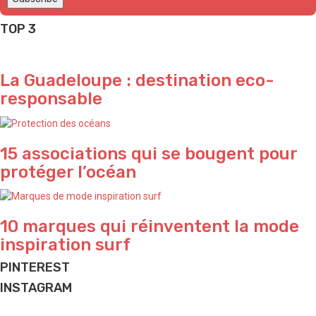
TOP 3
La Guadeloupe : destination eco-
responsable
15 associations qui se bougent pour
protéger l’océan
10 marques qui réinventent la mode
inspiration surf
PINTEREST
INSTAGRAM