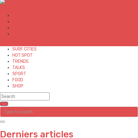
✕
SURF CITIES
HOT SPOT
TRENDS
TALKS
SPORT
FOOD
SHOP
Derniers articles