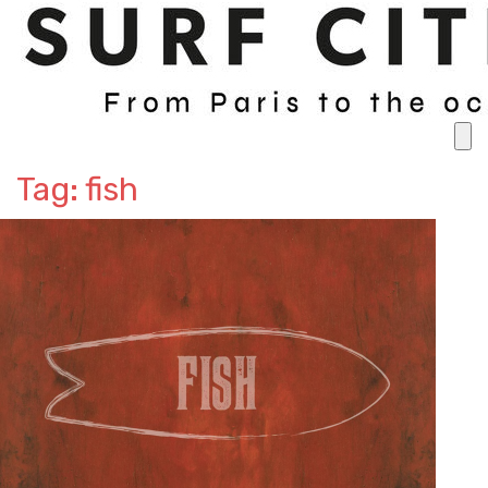
Tag: fish