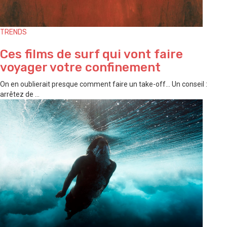
TRENDS
Ces films de surf qui vont faire
voyager votre confinement
On en oublierait presque comment faire un take-off… Un conseil :
arrêtez de ...