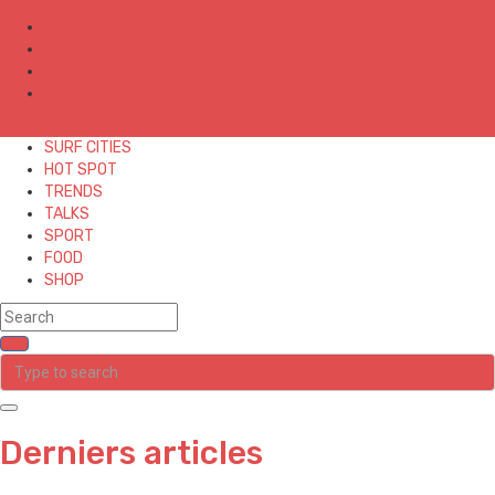
✕
SURF CITIES
HOT SPOT
TRENDS
TALKS
SPORT
FOOD
SHOP
Derniers articles