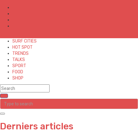
✕
SURF CITIES
HOT SPOT
TRENDS
TALKS
SPORT
FOOD
SHOP
Derniers articles