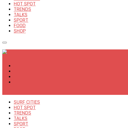
HOT SPOT
TRENDS
TALKS
SPORT
FOOD
SHOP
✕
SURF CITIES
HOT SPOT
TRENDS
TALKS
SPORT