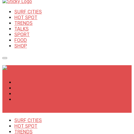
SURF CITIES
HOT SPOT
TRENDS
TALKS
SPORT
FOOD
SHOP
✕
SURF CITIES
HOT SPOT
TRENDS