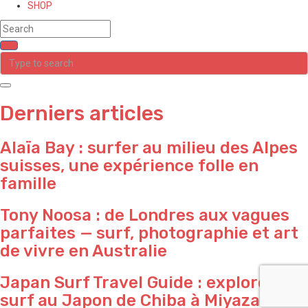
SHOP
Derniers articles
Alaïa Bay : surfer au milieu des Alpes
suisses, une expérience folle en
famille
Tony Noosa : de Londres aux vagues
parfaites — surf, photographie et art
de vivre en Australie
Japan Surf Travel Guide : explorer le
surf au Japon de ⁠Chiba à ⁠Miyazaki