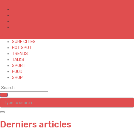
✕
SURF CITIES
HOT SPOT
TRENDS
TALKS
SPORT
FOOD
SHOP
Derniers articles