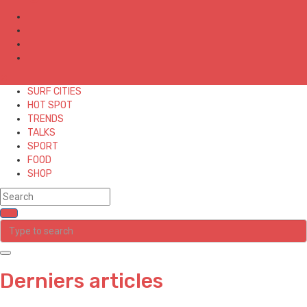
✕
SURF CITIES
HOT SPOT
TRENDS
TALKS
SPORT
FOOD
SHOP
Derniers articles