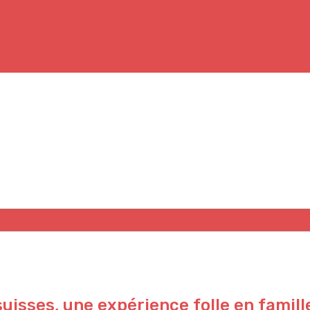
suisses, une expérience folle en famill