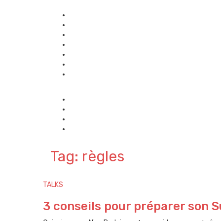
Tag: règles
TALKS
3 conseils pour préparer son S