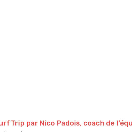
urf Trip par Nico Padois, coach de l’é