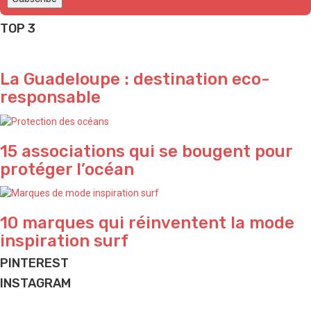
TOP 3
La Guadeloupe : destination eco-
responsable
15 associations qui se bougent pour
protéger l’océan
10 marques qui réinventent la mode
inspiration surf
PINTEREST
INSTAGRAM