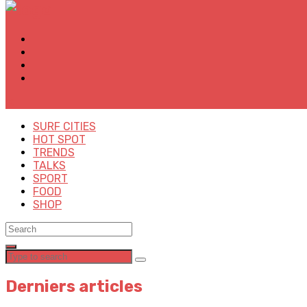
✕
SURF CITIES
HOT SPOT
TRENDS
TALKS
SPORT
FOOD
SHOP
Derniers articles