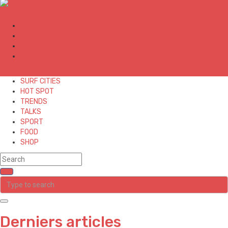
✕
SURF CITIES
HOT SPOT
TRENDS
TALKS
SPORT
FOOD
SHOP
Derniers articles