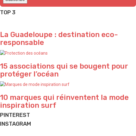
TOP 3
La Guadeloupe : destination eco-
responsable
15 associations qui se bougent pour
protéger l’océan
10 marques qui réinventent la mode
inspiration surf
PINTEREST
INSTAGRAM