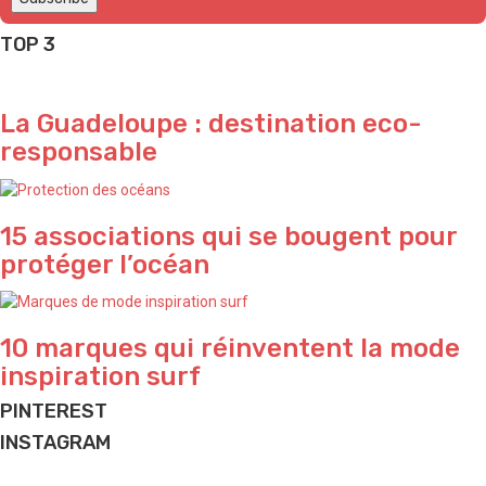
TOP 3
La Guadeloupe : destination eco-
responsable
15 associations qui se bougent pour
protéger l’océan
10 marques qui réinventent la mode
inspiration surf
PINTEREST
INSTAGRAM