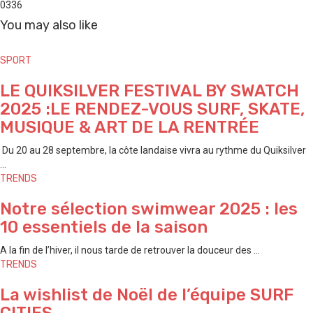
0
336
You may also like
SPORT
LE QUIKSILVER FESTIVAL BY SWATCH
2025 :LE RENDEZ-VOUS SURF, SKATE,
MUSIQUE & ART DE LA RENTRÉE
Du 20 au 28 septembre, la côte landaise vivra au rythme du Quiksilver
...
TRENDS
Notre sélection swimwear 2025 : les
10 essentiels de la saison
A la fin de l’hiver, il nous tarde de retrouver la douceur des ...
TRENDS
La wishlist de Noël de l’équipe SURF
CITIES