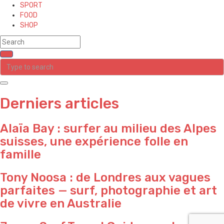
SPORT
FOOD
SHOP
Derniers articles
Alaïa Bay : surfer au milieu des Alpes
suisses, une expérience folle en
famille
Tony Noosa : de Londres aux vagues
parfaites — surf, photographie et art
de vivre en Australie