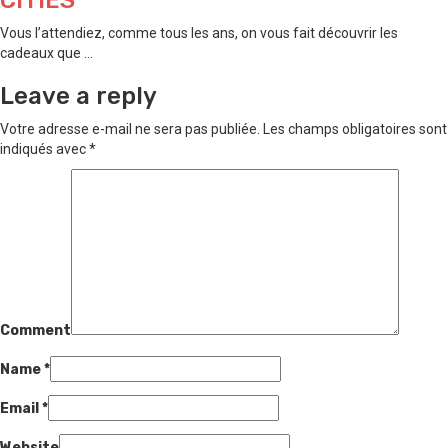
Vous l’attendiez, comme tous les ans, on vous fait découvrir les
cadeaux que ...
Leave a reply
Votre adresse e-mail ne sera pas publiée.
Les champs obligatoires sont
indiqués avec
*
Comment
Name
*
Email
*
Website