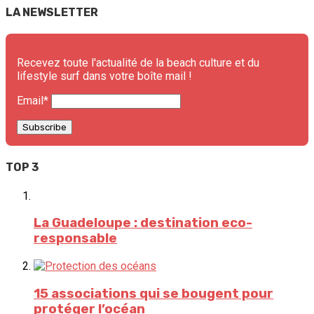
LA NEWSLETTER
Recevez toute l'actualité de la beach culture et du
lifestyle surf dans votre boîte mail !
Email*
TOP 3
La Guadeloupe : destination eco-
responsable
15 associations qui se bougent pour
protéger l’océan