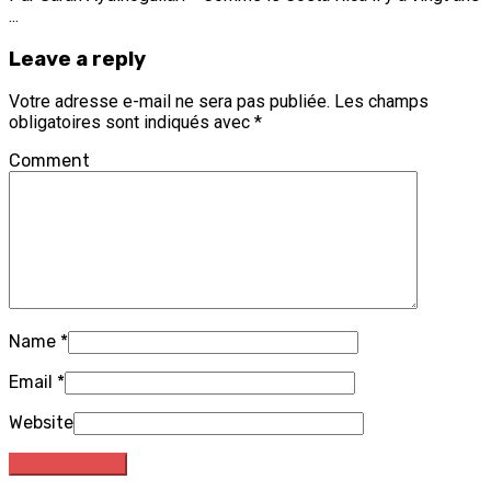
...
Leave a reply
Votre adresse e-mail ne sera pas publiée.
Les champs
obligatoires sont indiqués avec
*
Comment
Name
*
Email
*
Website