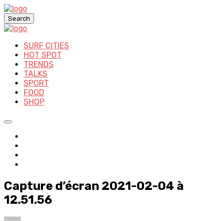
Search
SURF CITIES
HOT SPOT
TRENDS
TALKS
SPORT
FOOD
SHOP
Capture d’écran 2021-02-04 à
12.51.56