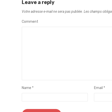
Leave a reply
Votre adresse e-mail ne sera pas publiée.
Les champs obliga
Comment
Name
*
Email
*