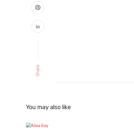
Share
You may also like