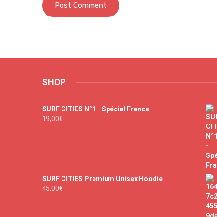
SHOP
SURF CITIES N°1 - Spécial France
19,00
€
SURF CITIES Premium Unisex Hoodie
45,00
€