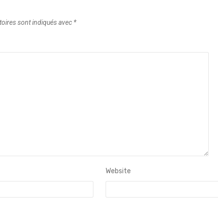
toires sont indiqués avec
*
Website