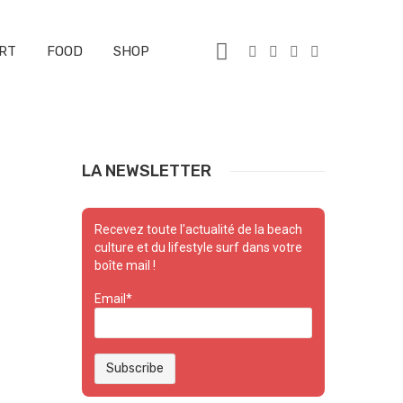
RT
FOOD
SHOP
LA NEWSLETTER
Recevez toute l'actualité de la beach
culture et du lifestyle surf dans votre
boîte mail !
Email*