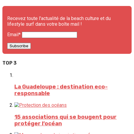
Recevez toute l'actualité de la beach culture et du
lifestyle surf dans votre boîte mail !
Email*
TOP 3
La Guadeloupe : destination eco-
responsable
15 associations qui se bougent pour
protéger l’océan