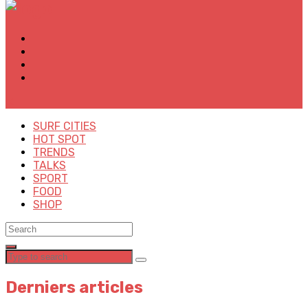
✕
SURF CITIES
HOT SPOT
TRENDS
TALKS
SPORT
FOOD
SHOP
Derniers articles