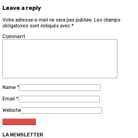
Leave a reply
Votre adresse e-mail ne sera pas publiée.
Les champs
obligatoires sont indiqués avec
*
Comment
Name
*
Email
*
Website
LA NEWSLETTER