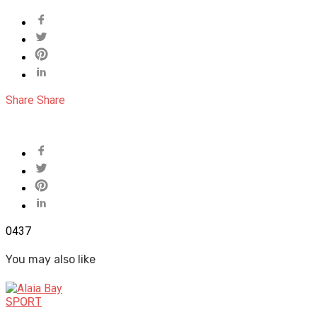
Share
Share
0
437
You may also like
SPORT