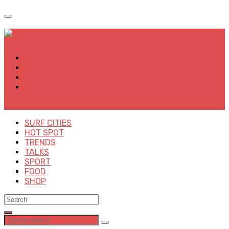
✕
SURF CITIES
HOT SPOT
TRENDS
TALKS
SPORT
FOOD
SHOP