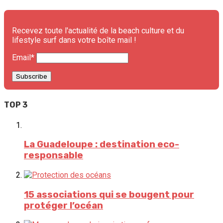
Recevez toute l'actualité de la beach culture et du
lifestyle surf dans votre boîte mail !
Email*
TOP 3
La Guadeloupe : destination eco-
responsable
15 associations qui se bougent pour
protéger l’océan