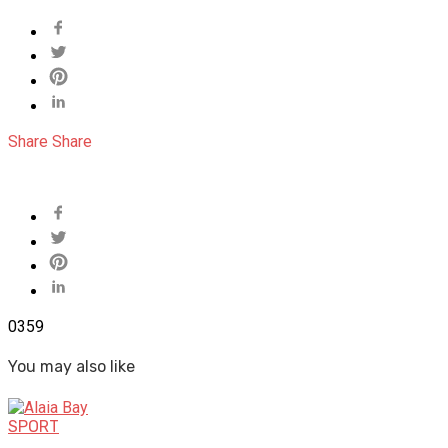
Share
Share
0
359
You may also like
SPORT