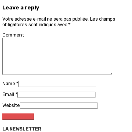
Leave a reply
Votre adresse e-mail ne sera pas publiée.
Les champs
obligatoires sont indiqués avec
*
Comment
Name
*
Email
*
Website
LA NEWSLETTER