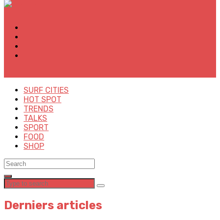
✕
SURF CITIES
HOT SPOT
TRENDS
TALKS
SPORT
FOOD
SHOP
Derniers articles