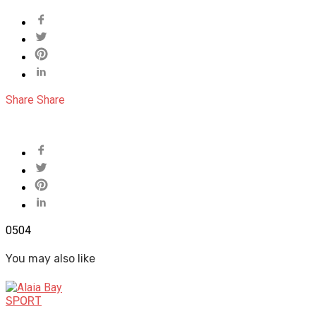
Share
Share
0
504
You may also like
SPORT