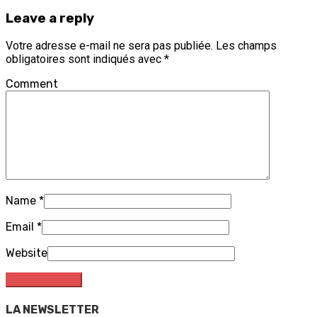
Leave a reply
Votre adresse e-mail ne sera pas publiée.
Les champs
obligatoires sont indiqués avec
*
Comment
Name
*
Email
*
Website
LA NEWSLETTER