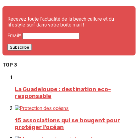
Recevez toute l'actualité de la beach culture et du
lifestyle surf dans votre boîte mail !
Email*
TOP 3
La Guadeloupe : destination eco-
responsable
15 associations qui se bougent pour
protéger l’océan