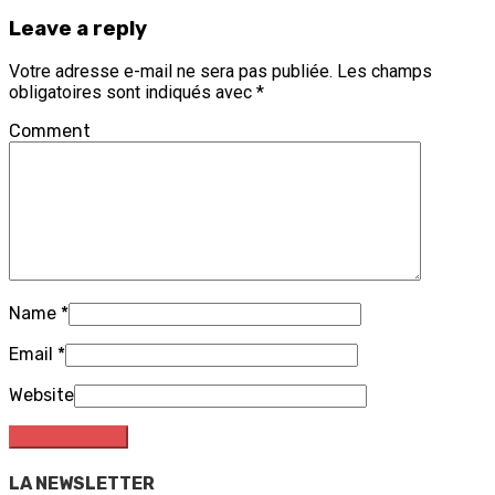
Leave a reply
Votre adresse e-mail ne sera pas publiée.
Les champs
obligatoires sont indiqués avec
*
Comment
Name
*
Email
*
Website
LA NEWSLETTER