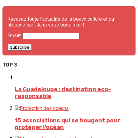
Recevez toute l'actualité de la beach culture et du
lifestyle surf dans votre boîte mail !
Email*
TOP 3
La Guadeloupe : destination eco-
responsable
15 associations qui se bougent pour
protéger l’océan