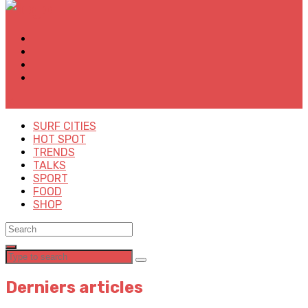
✕
SURF CITIES
HOT SPOT
TRENDS
TALKS
SPORT
FOOD
SHOP
Derniers articles