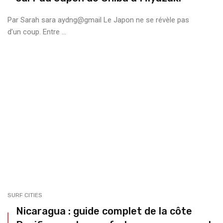
Par Sarah sara aydng@gmail Le Japon ne se révèle pas
d’un coup. Entre ...
SURF CITIES
Nicaragua : guide complet de la côte