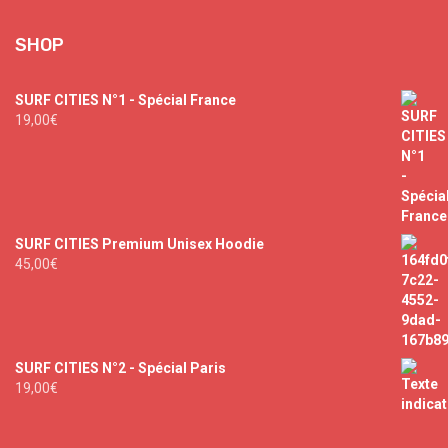
319
2
SHOP
SURF CITIES N°1 - Spécial France
19,00
€
SURF CITIES Premium Unisex Hoodie
45,00
€
SURF CITIES N°2 - Spécial Paris
19,00
€