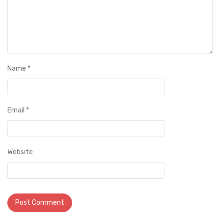
Name
*
Email
*
Website