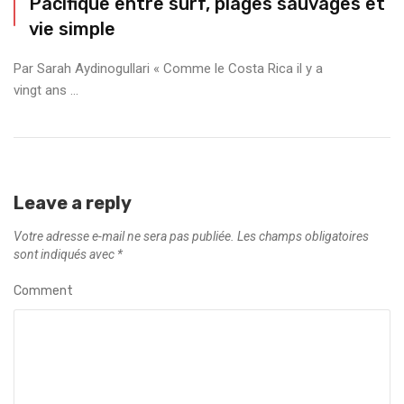
Pacifique entre surf, plages sauvages et
vie simple
Par Sarah Aydinogullari « Comme le Costa Rica il y a
vingt ans ...
Leave a reply
Votre adresse e-mail ne sera pas publiée.
Les champs obligatoires
sont indiqués avec
*
Comment