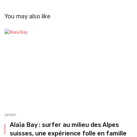
You may also like
SPORT
Alaïa Bay : surfer au milieu des Alpes
suisses, une expérience folle en famille