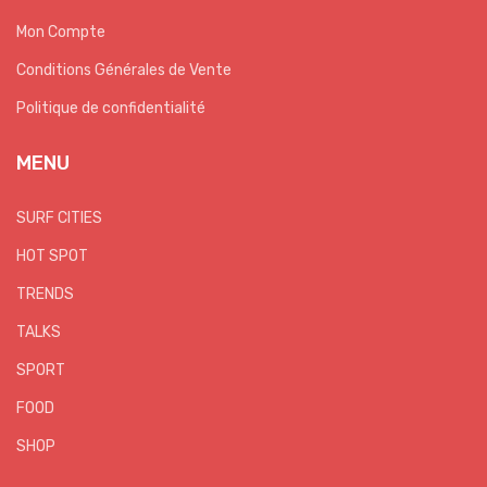
Mon Compte
Conditions Générales de Vente
Politique de confidentialité
MENU
SURF CITIES
HOT SPOT
TRENDS
TALKS
SPORT
FOOD
SHOP