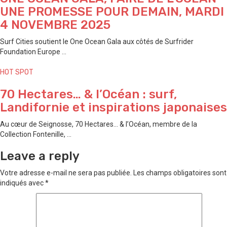
UNE PROMESSE POUR DEMAIN, MARDI
4 NOVEMBRE 2025
Surf Cities soutient le One Ocean Gala aux côtés de Surfrider
Foundation Europe ...
HOT SPOT
70 Hectares… & l’Océan : surf,
Landifornie et inspirations japonaises
Au cœur de Seignosse, 70 Hectares… & l’Océan, membre de la
Collection Fontenille, ...
Leave a reply
Votre adresse e-mail ne sera pas publiée.
Les champs obligatoires sont
indiqués avec
*