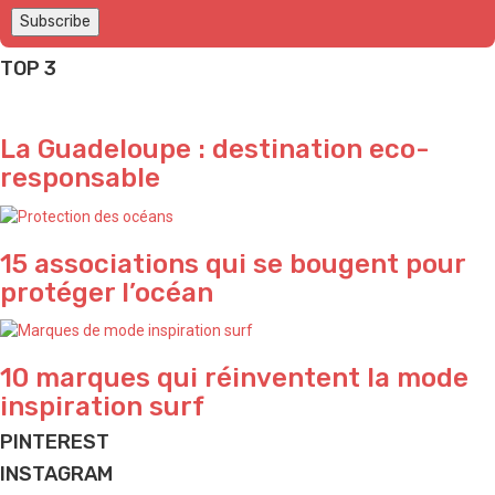
TOP 3
La Guadeloupe : destination eco-
responsable
15 associations qui se bougent pour
protéger l’océan
10 marques qui réinventent la mode
inspiration surf
PINTEREST
INSTAGRAM