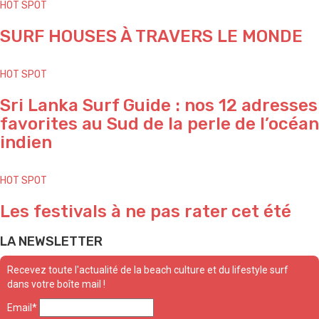
HOT SPOT
SURF HOUSES À TRAVERS LE MONDE
HOT SPOT
Sri Lanka Surf Guide : nos 12 adresses
favorites au Sud de la perle de l’océan
indien
HOT SPOT
Les festivals à ne pas rater cet été
LA NEWSLETTER
Recevez toute l'actualité de la beach culture et du lifestyle surf
dans votre boîte mail !
Email*