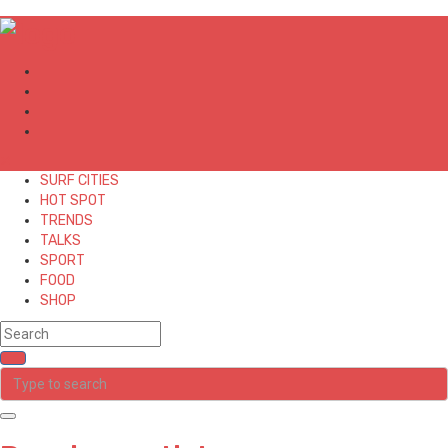
✕
SURF CITIES
HOT SPOT
TRENDS
TALKS
SPORT
FOOD
SHOP