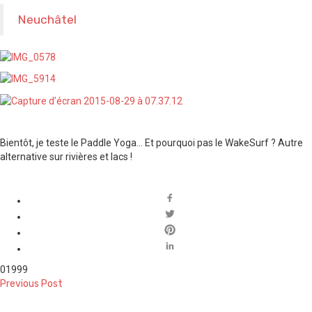
Neuchâtel
Bientôt, je teste le Paddle Yoga… Et pourquoi pas le WakeSurf ? Autre
alternative sur rivières et lacs !
0
1999
Previous Post