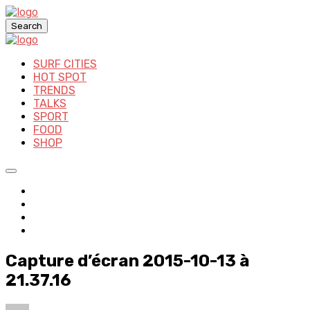
Search
SURF CITIES
HOT SPOT
TRENDS
TALKS
SPORT
FOOD
SHOP
Capture d’écran 2015-10-13 à
21.37.16