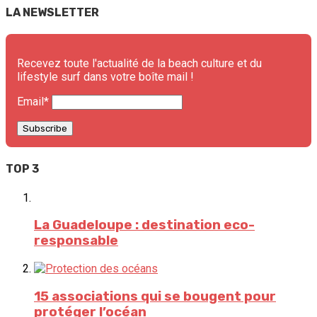
LA NEWSLETTER
Recevez toute l'actualité de la beach culture et du
lifestyle surf dans votre boîte mail !
Email*
TOP 3
La Guadeloupe : destination eco-
responsable
15 associations qui se bougent pour
protéger l’océan