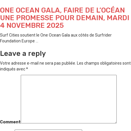
ONE OCEAN GALA, FAIRE DE L’OCÉAN
UNE PROMESSE POUR DEMAIN, MARDI
4 NOVEMBRE 2025
Surf Cities soutient le One Ocean Gala aux côtés de Surfrider
Foundation Europe ...
Leave a reply
Votre adresse e-mail ne sera pas publiée.
Les champs obligatoires sont
indiqués avec
*
Comment