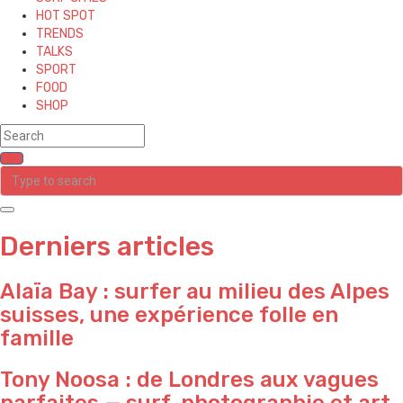
HOT SPOT
TRENDS
TALKS
SPORT
FOOD
SHOP
Derniers articles
Alaïa Bay : surfer au milieu des Alpes
suisses, une expérience folle en
famille
Tony Noosa : de Londres aux vagues