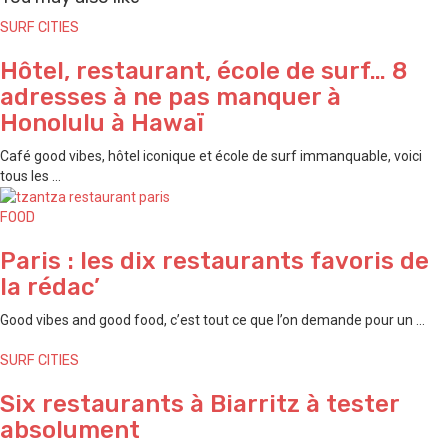
SURF CITIES
Hôtel, restaurant, école de surf… 8
adresses à ne pas manquer à
Honolulu à Hawaï
Café good vibes, hôtel iconique et école de surf immanquable, voici
tous les ...
FOOD
Paris : les dix restaurants favoris de
la rédac’
Good vibes and good food, c’est tout ce que l’on demande pour un ...
SURF CITIES
Six restaurants à Biarritz à tester
absolument