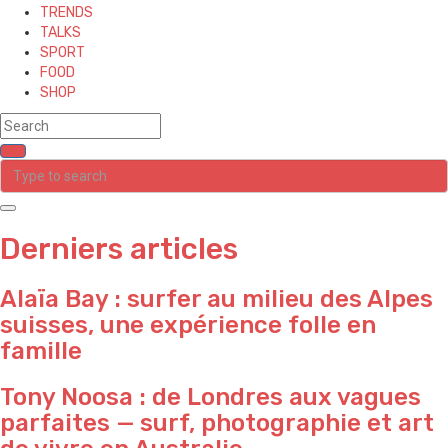
TRENDS
TALKS
SPORT
FOOD
SHOP
Derniers articles
Alaïa Bay : surfer au milieu des Alpes
suisses, une expérience folle en
famille
Tony Noosa : de Londres aux vagues
parfaites — surf, photographie et art