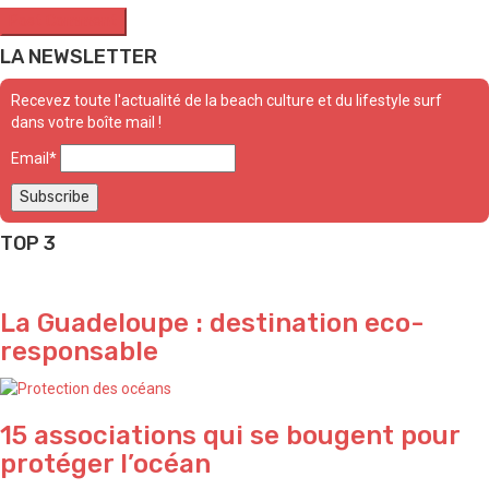
LA NEWSLETTER
Recevez toute l'actualité de la beach culture et du lifestyle surf
dans votre boîte mail !
Email*
TOP 3
La Guadeloupe : destination eco-
responsable
15 associations qui se bougent pour
protéger l’océan