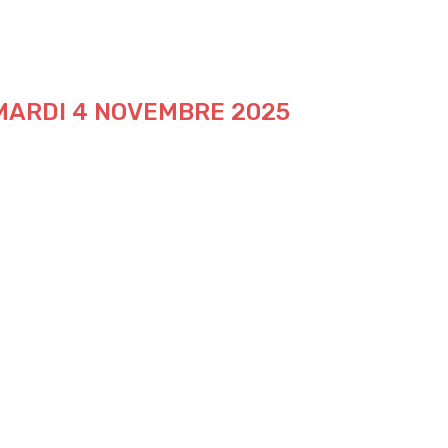
 MARDI 4 NOVEMBRE 2025