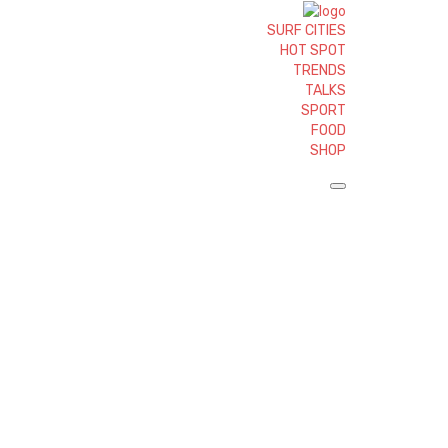
SURF CITIES
HOT SPOT
TRENDS
TALKS
SPORT
FOOD
SHOP