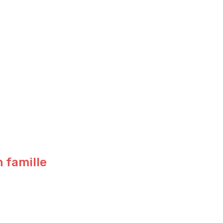
n famille