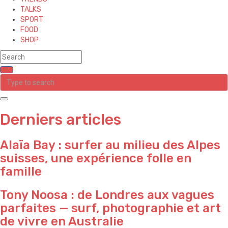
TALKS
SPORT
FOOD
SHOP
Derniers articles
Alaïa Bay : surfer au milieu des Alpes
suisses, une expérience folle en
famille
Tony Noosa : de Londres aux vagues
parfaites — surf, photographie et art
de vivre en Australie