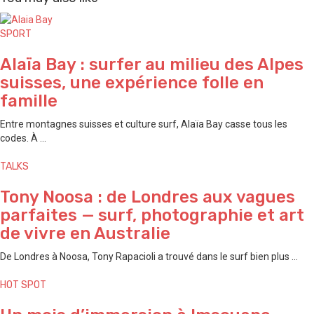
SPORT
Alaïa Bay : surfer au milieu des Alpes
suisses, une expérience folle en
famille
Entre montagnes suisses et culture surf, Alaïa Bay casse tous les
codes. À ...
TALKS
Tony Noosa : de Londres aux vagues
parfaites — surf, photographie et art
de vivre en Australie
De Londres à Noosa, Tony Rapacioli a trouvé dans le surf bien plus ...
HOT SPOT