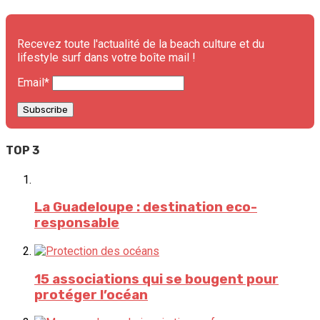
Recevez toute l'actualité de la beach culture et du
lifestyle surf dans votre boîte mail !
Email*
TOP 3
La Guadeloupe : destination eco-
responsable
15 associations qui se bougent pour
protéger l’océan