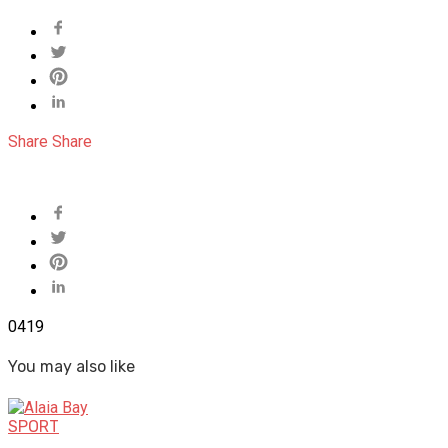
Share
Share
0
419
You may also like
SPORT