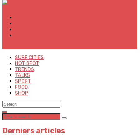
✕
SURF CITIES
HOT SPOT
TRENDS
TALKS
SPORT
FOOD
SHOP
Derniers articles