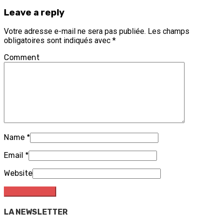
Leave a reply
Votre adresse e-mail ne sera pas publiée.
Les champs
obligatoires sont indiqués avec
*
Comment
Name
*
Email
*
Website
LA NEWSLETTER