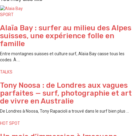
SPORT
Alaïa Bay : surfer au milieu des Alpes
suisses, une expérience folle en
famille
Entre montagnes suisses et culture surf, Alaïa Bay casse tous les
codes. À ...
TALKS
Tony Noosa : de Londres aux vagues
parfaites — surf, photographie et art
de vivre en Australie
De Londres à Noosa, Tony Rapacioli a trouvé dans le surf bien plus ...
HOT SPOT