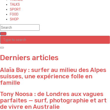
TALKS
SPORT
FOOD
SHOP
Derniers articles
Alaïa Bay : surfer au milieu des Alpes
suisses, une expérience folle en
famille
Tony Noosa : de Londres aux vagues
parfaites — surf, photographie et art
de vivre en Australie