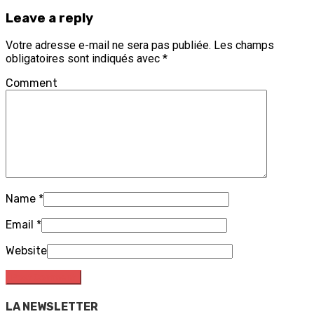
Leave a reply
Votre adresse e-mail ne sera pas publiée.
Les champs
obligatoires sont indiqués avec
*
Comment
Name
*
Email
*
Website
LA NEWSLETTER