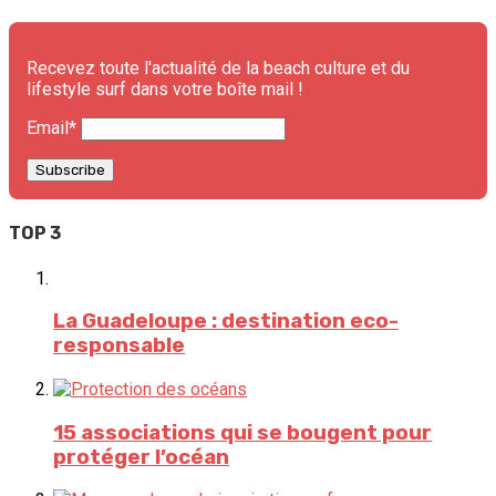
Recevez toute l'actualité de la beach culture et du
lifestyle surf dans votre boîte mail !
Email*
TOP 3
La Guadeloupe : destination eco-
responsable
15 associations qui se bougent pour
protéger l’océan