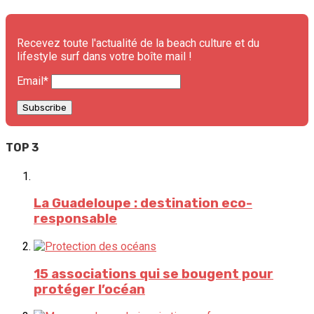
Recevez toute l'actualité de la beach culture et du
lifestyle surf dans votre boîte mail !
Email*
TOP 3
La Guadeloupe : destination eco-
responsable
15 associations qui se bougent pour
protéger l’océan