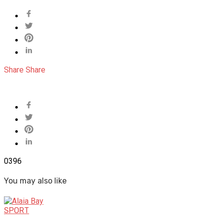
Share
Share
0
396
You may also like
SPORT