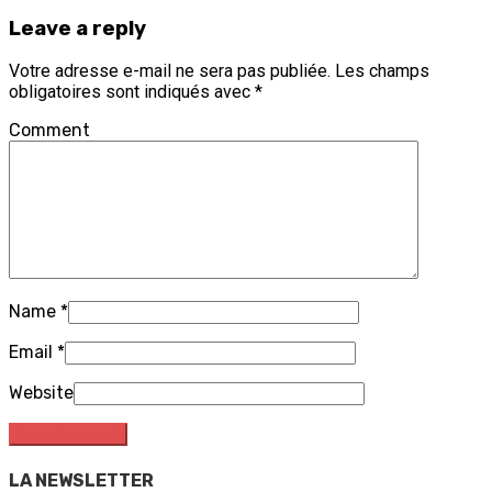
Leave a reply
Votre adresse e-mail ne sera pas publiée.
Les champs
obligatoires sont indiqués avec
*
Comment
Name
*
Email
*
Website
LA NEWSLETTER