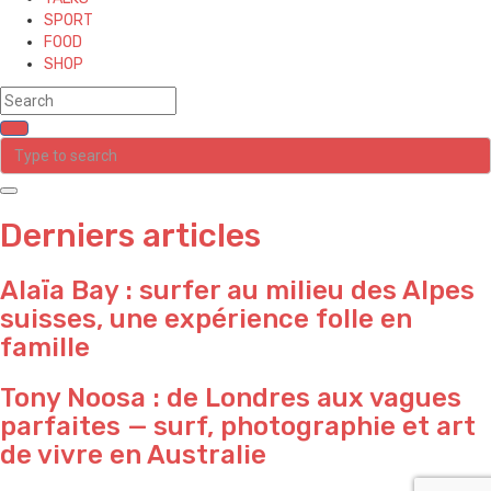
SPORT
FOOD
SHOP
Derniers articles
Alaïa Bay : surfer au milieu des Alpes
suisses, une expérience folle en
famille
Tony Noosa : de Londres aux vagues
parfaites — surf, photographie et art
de vivre en Australie