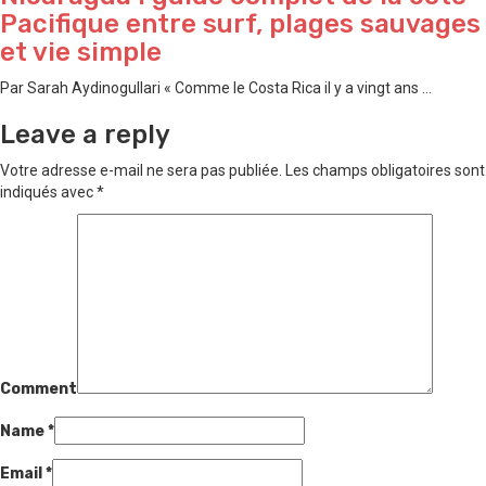
Pacifique entre surf, plages sauvages
et vie simple
Par Sarah Aydinogullari « Comme le Costa Rica il y a vingt ans ...
Leave a reply
Votre adresse e-mail ne sera pas publiée.
Les champs obligatoires sont
indiqués avec
*
Comment
Name
*
Email
*