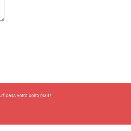
urf dans votre boîte mail !