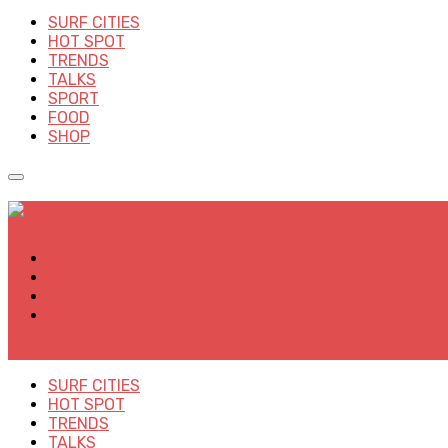
SURF CITIES
HOT SPOT
TRENDS
TALKS
SPORT
FOOD
SHOP
✕
SURF CITIES
HOT SPOT
TRENDS
TALKS