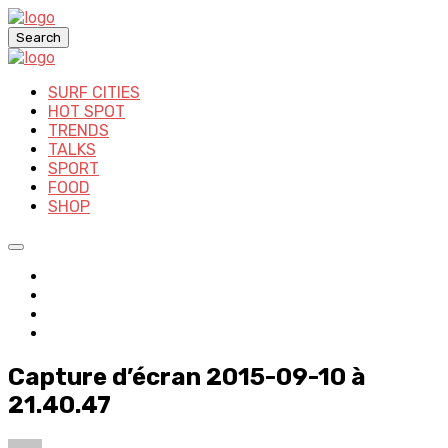
Search
SURF CITIES
HOT SPOT
TRENDS
TALKS
SPORT
FOOD
SHOP
Capture d’écran 2015-09-10 à
21.40.47