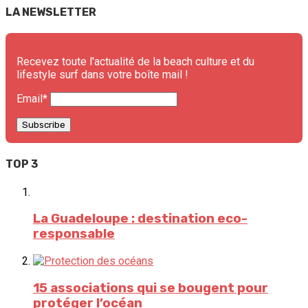
LA NEWSLETTER
Recevez toute l'actualité de la beach culture et du
lifestyle surf dans votre boîte mail !
Email*
TOP 3
La Guadeloupe : destination eco-
responsable
15 associations qui se bougent pour
protéger l’océan