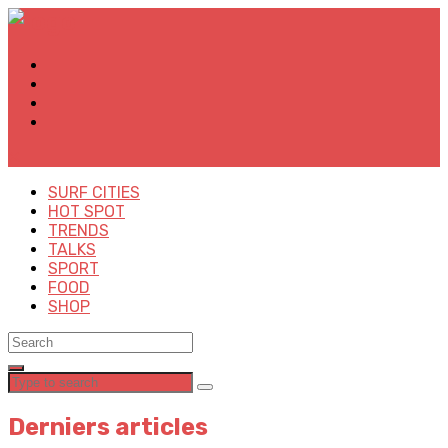
✕
SURF CITIES
HOT SPOT
TRENDS
TALKS
SPORT
FOOD
SHOP
Derniers articles