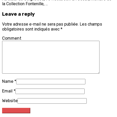
la Collection Fontenille, ...
Leave a reply
Votre adresse e-mail ne sera pas publiée.
Les champs
obligatoires sont indiqués avec
*
Comment
Name
*
Email
*
Website