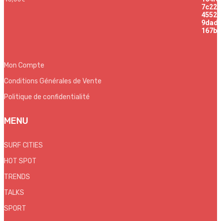
Mon Compte
Conditions Générales de Vente
Politique de confidentialité
MENU
SURF CITIES
HOT SPOT
TRENDS
TALKS
SPORT