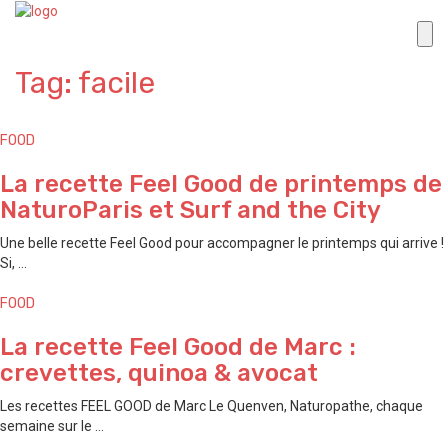
Tag: facile
FOOD
La recette Feel Good de printemps de
NaturoParis et Surf and the City
Une belle recette Feel Good pour accompagner le printemps qui arrive !
Si, ...
FOOD
La recette Feel Good de Marc :
crevettes, quinoa & avocat
Les recettes FEEL GOOD de Marc Le Quenven, Naturopathe, chaque
semaine sur le ...