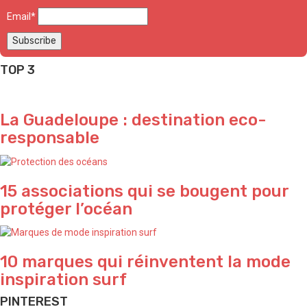
Email*
TOP 3
La Guadeloupe : destination eco-
responsable
15 associations qui se bougent pour
protéger l’océan
10 marques qui réinventent la mode
inspiration surf
PINTEREST