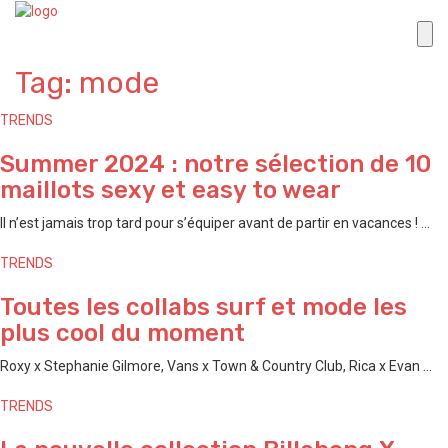
Tag: mode
TRENDS
Summer 2024 : notre sélection de 10
maillots sexy et easy to wear
Il n’est jamais trop tard pour s’équiper avant de partir en vacances ! ...
TRENDS
Toutes les collabs surf et mode les
plus cool du moment
Roxy x Stephanie Gilmore, Vans x Town & Country Club, Rica x Evan ...
TRENDS