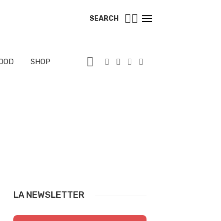
SEARCH
OOD
SHOP
LA NEWSLETTER