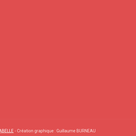
LABELLE
- Création graphique : Guillaume BURNEAU