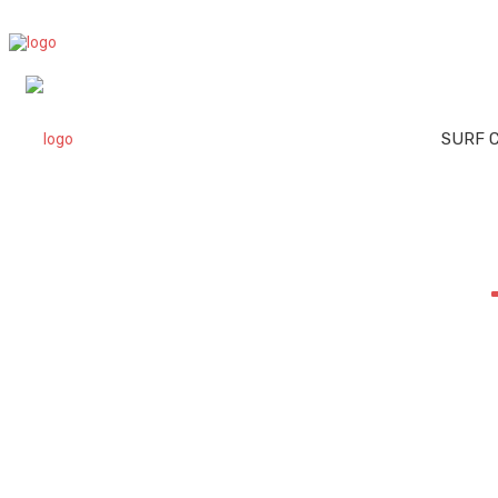
SURF C