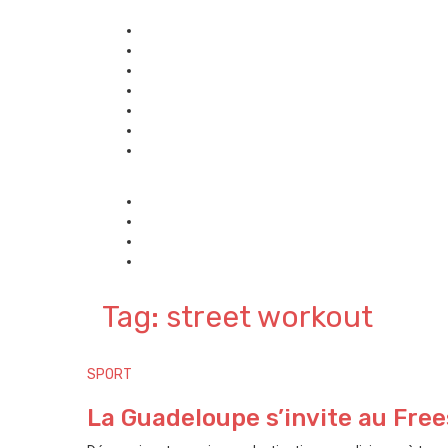
Tag: street workout
SPORT
La Guadeloupe s’invite au Freest