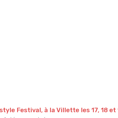
yle Festival, à la Villette les 17, 18 