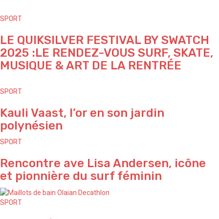
SPORT
LE QUIKSILVER FESTIVAL BY SWATCH
2025 :LE RENDEZ-VOUS SURF, SKATE,
MUSIQUE & ART DE LA RENTRÉE
SPORT
Kauli Vaast, l’or en son jardin
polynésien
SPORT
Rencontre ave Lisa Andersen, icône
et pionnière du surf féminin
SPORT