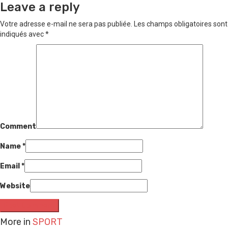
Leave a reply
Votre adresse e-mail ne sera pas publiée.
Les champs obligatoires sont
indiqués avec
*
Comment
Name
*
Email
*
Website
More in
SPORT