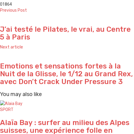
0
1864
Previous Post
J’ai testé le Pilates, le vrai, au Centre
5 à Paris
Next article
Emotions et sensations fortes à la
Nuit de la Glisse, le 1/12 au Grand Rex,
avec Don’t Crack Under Pressure 3
You may also like
SPORT
Alaïa Bay : surfer au milieu des Alpes
suisses, une expérience folle en