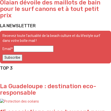
Olaian dévoile des maillots de bain
pour le surf canons et à tout petit
prix
LA NEWSLETTER
Recevez toute l'actualité de la beach culture et du lifestyle surf
dans votre boîte mail !
Email*
TOP 3
La Guadeloupe : destination eco-
responsable