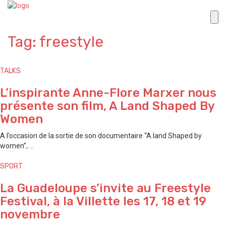
Tag: freestyle
TALKS
L’inspirante Anne-Flore Marxer nous
présente son film, A Land Shaped By
Women
A l’occasion de la sortie de son documentaire “A land Shaped by
women”, ...
SPORT
La Guadeloupe s’invite au Freestyle
Festival, à la Villette les 17, 18 et 19
novembre