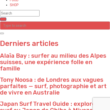
FOOD
SHOP
Derniers articles
Alaïa Bay : surfer au milieu des Alpes
suisses, une expérience folle en
famille
Tony Noosa : de Londres aux vagues
parfaites — surf, photographie et art
de vivre en Australie
Japan Surf Travel Guide : explorer le