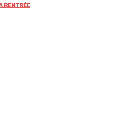
LA RENTRÉE