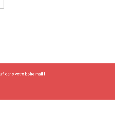
urf dans votre boîte mail !