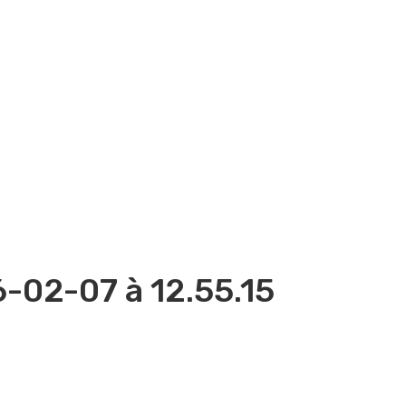
-02-07 à 12.55.15