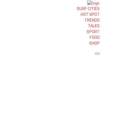
SURF CITIES
HOT SPOT
TRENDS
TALKS
SPORT
FOOD
SHOP