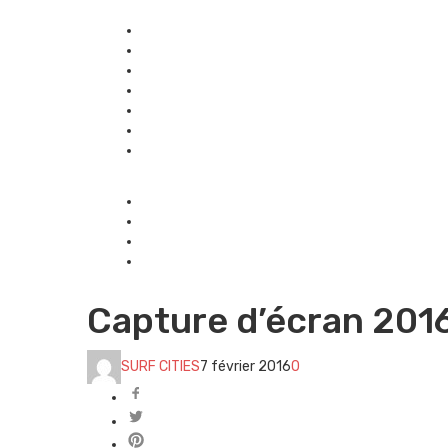
Capture d’écran 2016
SURF CITIES
7 février 2016
0