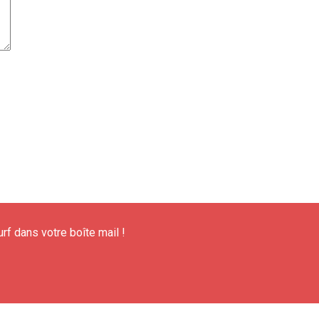
urf dans votre boîte mail !