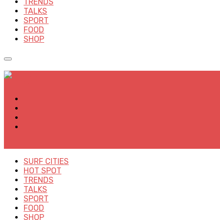
TRENDS
TALKS
SPORT
FOOD
SHOP
✕
SURF CITIES
HOT SPOT
TRENDS
TALKS
SPORT
FOOD
SHOP