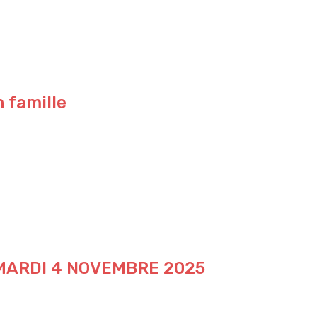
n famille
 MARDI 4 NOVEMBRE 2025