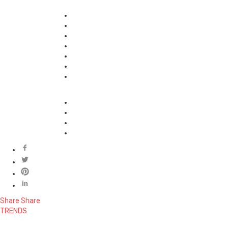
Share
Share
TRENDS