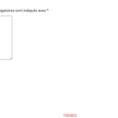
igatoires sont indiqués avec
*
TRENDS