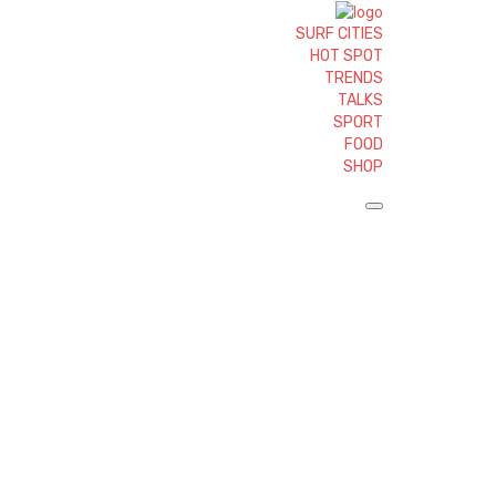
SURF CITIES
HOT SPOT
TRENDS
TALKS
SPORT
FOOD
SHOP