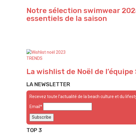
Notre sélection swimwear 2025
essentiels de la saison
TRENDS
La wishlist de Noël de l’équipe
LA NEWSLETTER
Recevez toute l'actualité de la beach culture et du lifest
Email*
TOP 3