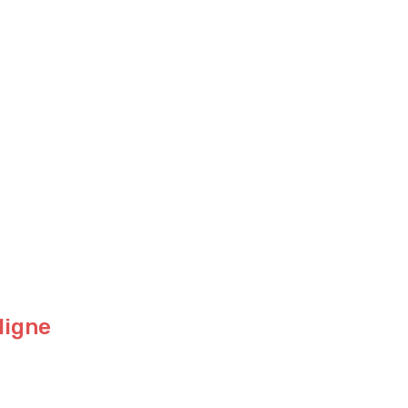
ligne