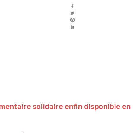
mentaire solidaire enfin disponible en 