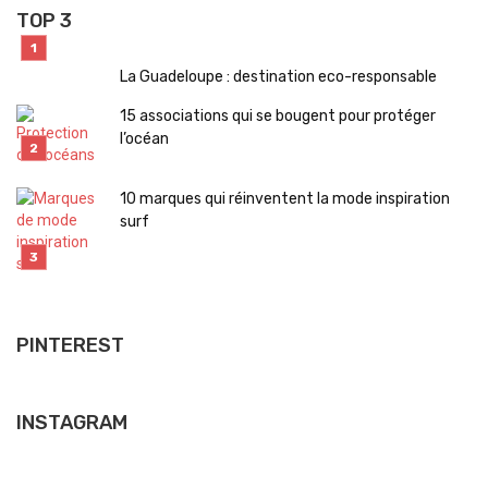
TOP 3
La Guadeloupe : destination eco-responsable
15 associations qui se bougent pour protéger
l’océan
10 marques qui réinventent la mode inspiration
surf
PINTEREST
INSTAGRAM