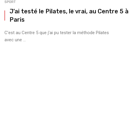
SPORT
J’ai testé le Pilates, le vrai, au Centre 5 à
Paris
C’est au Centre 5 que j’ai pu tester la méthode Pilates
avec une ...