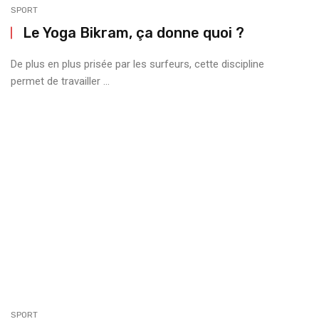
SPORT
Le Yoga Bikram, ça donne quoi ?
De plus en plus prisée par les surfeurs, cette discipline
permet de travailler ...
SPORT