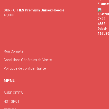
SURF CITIES Premium Unisex Hoodie
45,00
€
Mon Compte
Conditions Générales de Vente
Politique de confidentialité
MENU
SURF CITIES
HOT SPOT