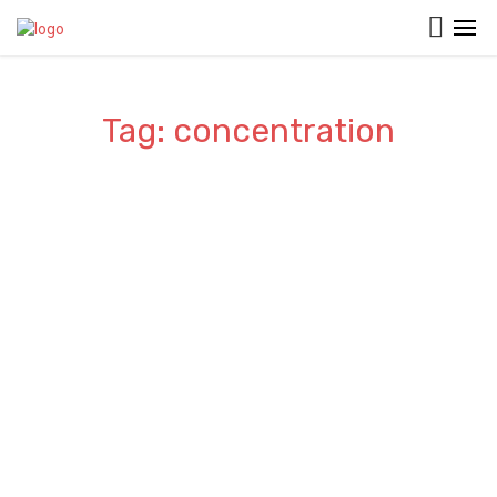
Tag: concentration