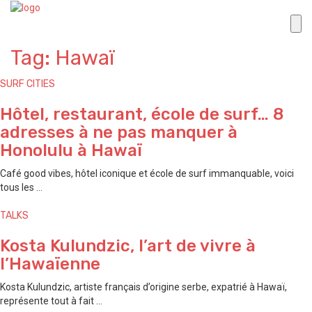
Tag: Hawaï
SURF CITIES
Hôtel, restaurant, école de surf… 8
adresses à ne pas manquer à
Honolulu à Hawaï
Café good vibes, hôtel iconique et école de surf immanquable, voici
tous les ...
TALKS
Kosta Kulundzic, l’art de vivre à
l’Hawaïenne
Kosta Kulundzic, artiste français d’origine serbe, expatrié à Hawaï,
représente tout à fait ...